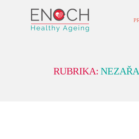
P
RUBRIKA:
NEZAŘA