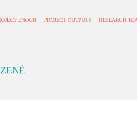
ROJECT ENOCH
PROJECT OUTPUTS
RESEARCH TE
ZENÉ