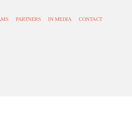
AMS
PARTNERS
IN MEDIA
CONTACT